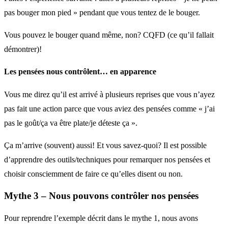
pas bouger mon pied » pendant que vous tentez de le bouger.
Vous pouvez le bouger quand même, non? CQFD (ce qu’il fallait
démontrer)!
Les pensées nous contrôlent… en apparence
Vous me direz qu’il est arrivé à plusieurs reprises que vous n’ayez
pas fait une action parce que vous aviez des pensées comme « j’ai
pas le goût/ça va être plate/je déteste ça ».
Ça m’arrive (souvent) aussi! Et vous savez-quoi? Il est possible
d’apprendre des outils/techniques pour remarquer nos pensées et
choisir consciemment de faire ce qu’elles disent ou non.
Mythe 3 – Nous pouvons contrôler nos pensées
Pour reprendre l’exemple décrit dans le mythe 1, nous avons