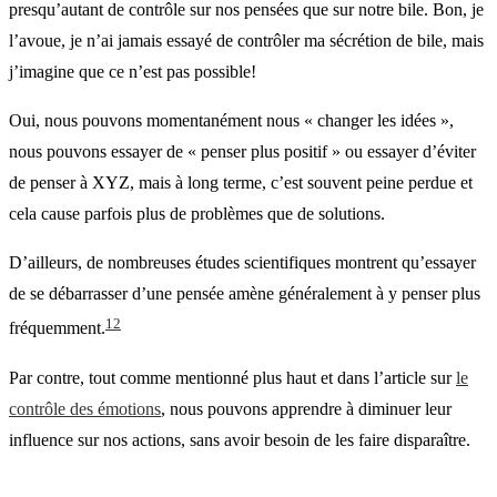
presqu’autant de contrôle sur nos pensées que sur notre bile. Bon, je
l’avoue, je n’ai jamais essayé de contrôler ma sécrétion de bile, mais
j’imagine que ce n’est pas possible!
Oui, nous pouvons momentanément nous « changer les idées »,
nous pouvons essayer de « penser plus positif » ou essayer d’éviter
de penser à XYZ, mais à long terme, c’est souvent peine perdue et
cela cause parfois plus de problèmes que de solutions.
D’ailleurs, de nombreuses études scientifiques montrent qu’essayer
de se débarrasser d’une pensée amène généralement à y penser plus
1
2
fréquemment.
Par contre, tout comme mentionné plus haut et dans l’article sur
le
contrôle des émotions
, nous pouvons apprendre à diminuer leur
influence sur nos actions, sans avoir besoin de les faire disparaître.