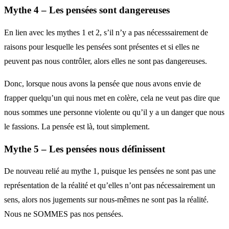
Mythe 4 – Les pensées sont dangereuses
En lien avec les mythes 1 et 2, s’il n’y a pas nécesssairement de
raisons pour lesquelle les pensées sont présentes et si elles ne
peuvent pas nous contrôler, alors elles ne sont pas dangereuses.
Donc, lorsque nous avons la pensée que nous avons envie de
frapper quelqu’un qui nous met en colère, cela ne veut pas dire que
nous sommes une personne violente ou qu’il y a un danger que nous
le fassions. La pensée est là, tout simplement.
Mythe 5 – Les pensées nous définissent
De nouveau relié au mythe 1, puisque les pensées ne sont pas une
représentation de la réalité et qu’elles n’ont pas nécessairement un
sens, alors nos jugements sur nous-mêmes ne sont pas la réalité.
Nous ne SOMMES pas nos pensées.