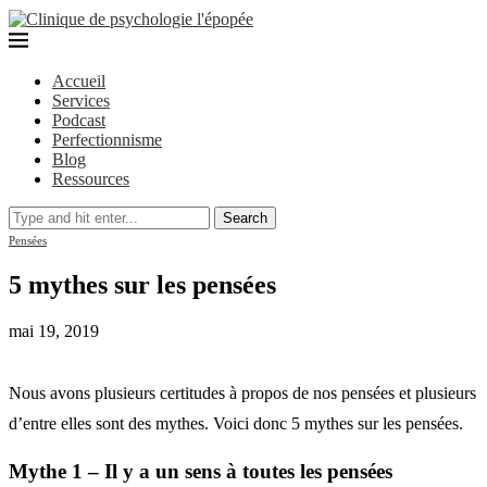
Accueil
Services
Podcast
Perfectionnisme
Blog
Ressources
Search
Pensées
5 mythes sur les pensées
mai 19, 2019
Nous avons plusieurs certitudes à propos de nos pensées et plusieurs
d’entre elles sont des mythes. Voici donc 5 mythes sur les pensées.
Mythe 1 – Il y a un sens à toutes les pensées