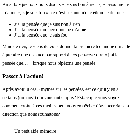
Ainsi lorsque nous nous disons « je suis bon à rien », « personne ne
m’aime », « je suis fou », ce n’est pas une réelle étiquette de nous :
J’ai la pensée que je suis bon à rien
J’ai la pensée que personne ne m’aime
J’ai la pensée que je suis fou
Mine de rien, je viens de vous donner la première technique qui aide
à prendre une distance par rapport à nos pensées : dire « j’ai la
pensée que… » lorsque nous répétons une pensée.
Passez à l’action!
Après avoir lu ces 5 mythes sur les pensées, est-ce qu’il y en a
certains (ou tous!) qui vous ont surpris? Est-ce que vous voyez
comment croire à ces mythes peut nous empêcher d’avancer dans la
direction que nous souhaitons?
Un petit aide-mémoire