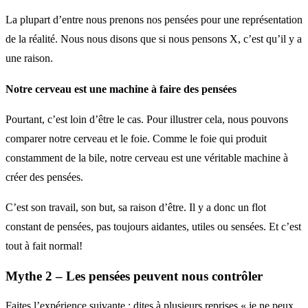
La plupart d’entre nous prenons nos pensées pour une représentation
de la réalité. Nous nous disons que si nous pensons X, c’est qu’il y a
une raison.
Notre cerveau est une machine à faire des pensées
Pourtant, c’est loin d’être le cas. Pour illustrer cela, nous pouvons
comparer notre cerveau et le foie. Comme le foie qui produit
constamment de la bile, notre cerveau est une véritable machine à
créer des pensées.
C’est son travail, son but, sa raison d’être. Il y a donc un flot
constant de pensées, pas toujours aidantes, utiles ou sensées. Et c’est
tout à fait normal!
Mythe 2 – Les pensées peuvent nous contrôler
Faites l’expérience suivante : dites à plusieurs reprises « je ne peux