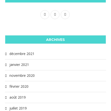
ARCHIVES
décembre 2021
janvier 2021
novembre 2020
février 2020
août 2019
juillet 2019