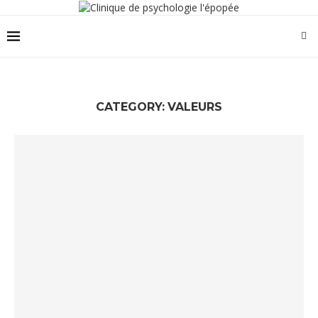
CATEGORY:
VALEURS