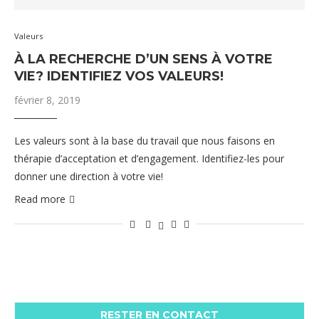
Valeurs
À LA RECHERCHE D’UN SENS À VOTRE
VIE? IDENTIFIEZ VOS VALEURS!
février 8, 2019
Les valeurs sont à la base du travail que nous faisons en
thérapie d’acceptation et d’engagement. Identifiez-les pour
donner une direction à votre vie!
Read more
RESTER EN CONTACT