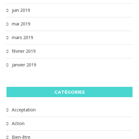
juin 2019
mai 2019
mars 2019
février 2019
janvier 2019
CATÉGORIES
Acceptation
Action
Bien-être