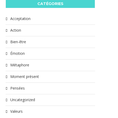
CATÉGORIES
Acceptation
Action
Bien-être
Émotion
Métaphore
Moment présent
Pensées
Uncategorized
Valeurs