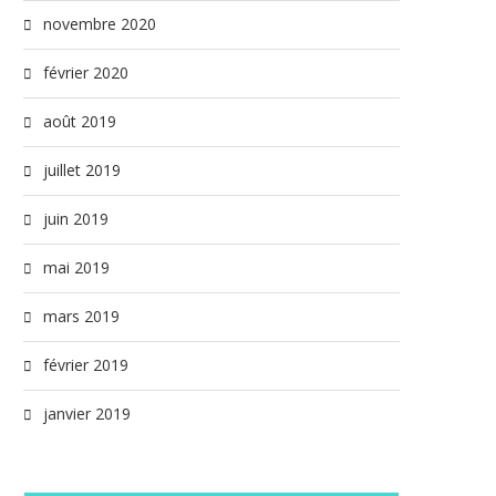
novembre 2020
février 2020
août 2019
juillet 2019
juin 2019
mai 2019
mars 2019
février 2019
janvier 2019