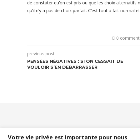
de constater qu’on est pris ou que les choix alternatifs 
qu’il n’y a pas de choix parfait. C’est tout à fait normal e
0 comment
previous post
PENSÉES NÉGATIVES : SI ON CESSAIT DE
VOULOIR S’EN DÉBARRASSER
Votre vie privée est importante pour nous