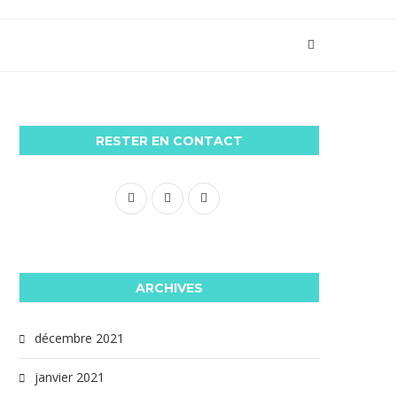
RESTER EN CONTACT
ARCHIVES
décembre 2021
janvier 2021