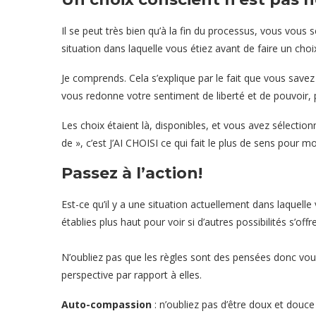
Il se peut très bien qu’à la fin du processus, vous vou
situation dans laquelle vous étiez avant de faire un cho
Je comprends. Cela s’explique par le fait que vous savez 
vous redonne votre sentiment de liberté et de pouvoir
Les choix étaient là, disponibles, et vous avez sélectionn
de », c’est J’AI CHOISI ce qui fait le plus de sens pour 
Passez à l’action!
Est-ce qu’il y a une situation actuellement dans laquelle
établies plus haut pour voir si d’autres possibilités s’offr
N’oubliez pas que les règles sont des pensées donc vous
perspective par rapport à elles.
Auto-compassion
: n’oubliez pas d’être doux et douc